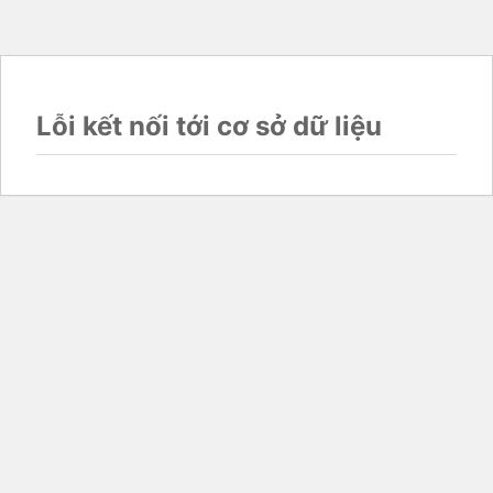
Lỗi kết nối tới cơ sở dữ liệu