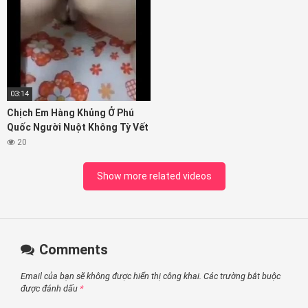
03:14
Chịch Em Hàng Khủng Ở Phú
Quốc Người Nuột Không Tỳ Vết
20
Show more related videos
Comments
Email của bạn sẽ không được hiển thị công khai.
Các trường bắt buộc
được đánh dấu
*