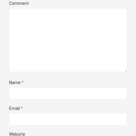
Comment
Name
*
Email
*
Website