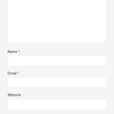
Name
*
Email
*
Website